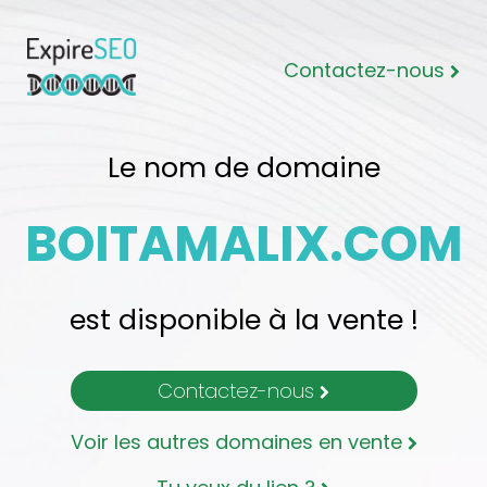
Contactez-nous
Le nom de domaine
BOITAMALIX.COM
est disponible à la vente !
Contactez-nous
Voir les autres domaines en vente