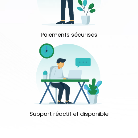
Paiements sécurisés
Support réactif et disponible