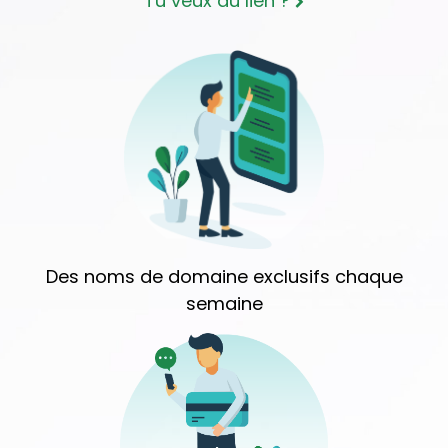
Tu veux du lien ?
Des noms de domaine exclusifs chaque
semaine